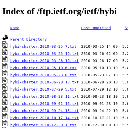
Index of /ftp.ietf.org/ietf/hybi
Name
Last modified
S
Parent Directory
hybi-charter.2010-03-25.7.txt
hybi-charter.2010-03-25.19.txt
hybi-charter.2010-03-26.10.txt
hybi-charter.2010-05-10.6.txt
hybi-charter.2010-05-23.0.txt
hybi-charter.2010-06-28.13.txt
hybi-charter.2010-07-29.5.txt
hybi-charter.2010-08-23.11.txt
hybi-charter.2010-09-01.16.txt
hybi-charter.2010-09-24.15.txt
hybi-charter.2010-10-17.14.txt
hybi-charter.2010-12-30.1.txt