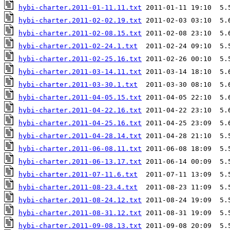
hybi-charter.2011-01-11.11.txt
hybi-charter.2011-02-02.19.txt
hybi-charter.2011-02-08.15.txt
hybi-charter.2011-02-24.1.txt
hybi-charter.2011-02-25.16.txt
hybi-charter.2011-03-14.11.txt
hybi-charter.2011-03-30.1.txt
hybi-charter.2011-04-05.15.txt
hybi-charter.2011-04-22.16.txt
hybi-charter.2011-04-25.16.txt
hybi-charter.2011-04-28.14.txt
hybi-charter.2011-06-08.11.txt
hybi-charter.2011-06-13.17.txt
hybi-charter.2011-07-11.6.txt
hybi-charter.2011-08-23.4.txt
hybi-charter.2011-08-24.12.txt
hybi-charter.2011-08-31.12.txt
hybi-charter.2011-09-08.13.txt