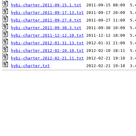
hybi-charter.2011-09-15.1.txt
hybi-charter.2011-09-17.13.txt
hybi-charter.2011-09-27.4.txt
hybi-charter.2011-09-30.3.txt
hybi-charter.2011-12-12.10.txt
hybi-charter.2012-01-31.13.txt
hybi-charter.2012-02-10.10.txt
hybi-charter.2012-02-21.11.txt
hybi-charter.txt